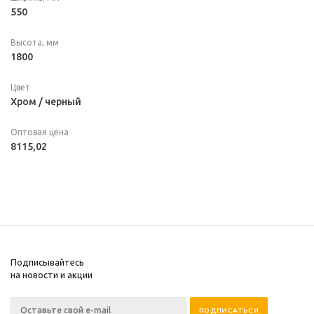
550
Высота, мм
1800
Цвет
Хром / черный
Оптовая цена
8115,02
Подписывайтесь
на новости и акции