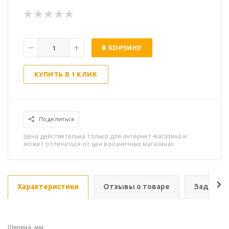
В КОРЗИНУ
КУПИТЬ В 1 КЛИК
Поделиться
Цена действительна только для интернет-магазина и
может отличаться от цен в розничных магазинах
Характеристики
Отзывы о товаре
Задать в
Ширина, мм