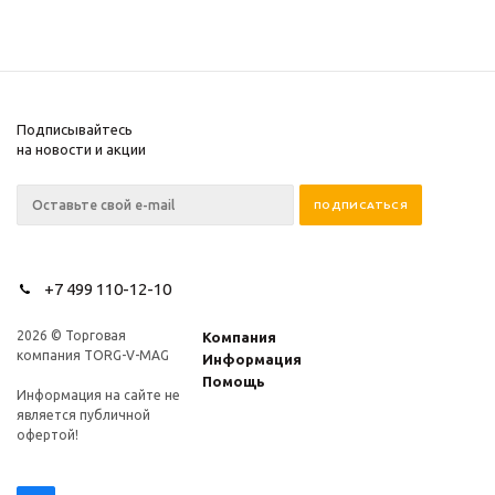
Подписывайтесь
на новости и акции
+7 499 110-12-10
2026 © Торговая
Компания
компания TORG-V-MAG
Информация
Помощь
Информация на сайте не
является публичной
офертой!