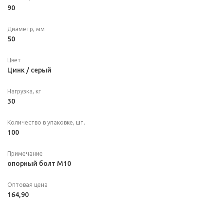
90
Диаметр, мм
50
Цвет
Цинк / серый
Нагрузка, кг
30
Количество в упаковке, шт.
100
Примечание
опорный болт М10
Оптовая цена
164,90