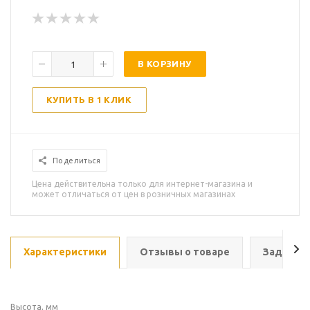
В КОРЗИНУ
КУПИТЬ В 1 КЛИК
Поделиться
Цена действительна только для интернет-магазина и
может отличаться от цен в розничных магазинах
Характеристики
Отзывы о товаре
Задать в
Высота, мм