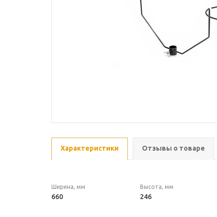
Характеристики
Отзывы о товаре
Ширина, мм
Высота, мм
660
246