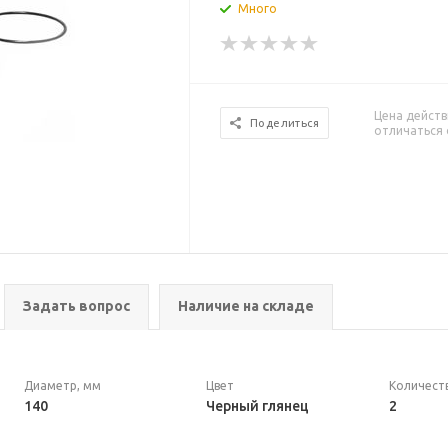
Много
Цена действ
Поделиться
отличаться 
Задать вопрос
Наличие на складе
Диаметр, мм
Цвет
Количест
140
Черный глянец
2