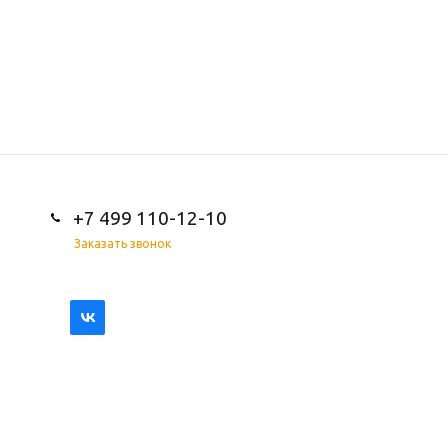
+7 499 110-12-10
Заказать звонок