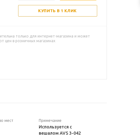
КУПИТЬ В 1 КЛИК
ительна только для интернет-магазина и может
от цен в розничных магазинах
во мест
Примечание
Используется с
вешалом AVS 3-042