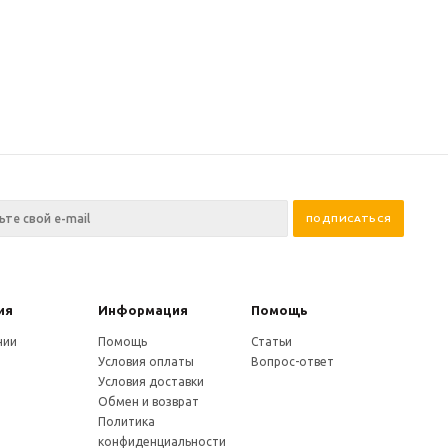
ия
Информация
Помощь
нии
Помощь
Статьи
Условия оплаты
Вопрос-ответ
Условия доставки
Обмен и возврат
Политика
конфиденциальности