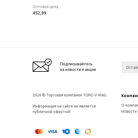
Оптовая цена
452,99
Подписывайтесь
на новости и акции
2026 © Торговая компания TORG-V-MAG
Компан
О компа
Информация на сайте не является
Новости
публичной офертой!