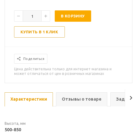
В КОРЗИНУ
КУПИТЬ В 1 КЛИК
Поделиться
Цена действительна только для интернет-магазина и
может отличаться от цен в розничных магазинах
Характеристики
Отзывы о товаре
Задать в
Высота, мм
500-850