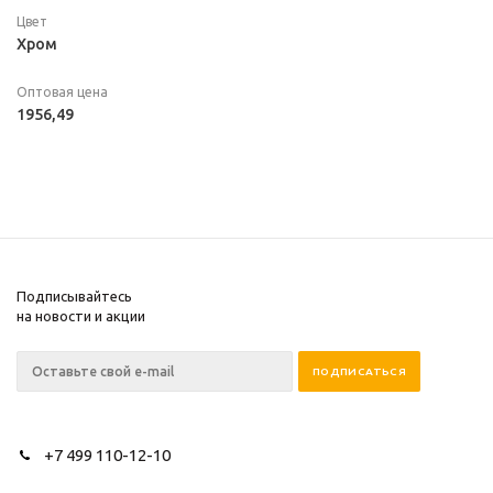
Цвет
Хром
Оптовая цена
1956,49
Подписывайтесь
на новости и акции
+7 499 110-12-10