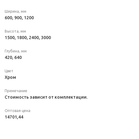
Ширина, мм
600, 900, 1200
Высота, мм
1500, 1800, 2400, 3000
Глубина, мм
420, 640
Цвет
Хром
Примечание
Стоимость зависит от комплектации.
Оптовая цена
14701,44