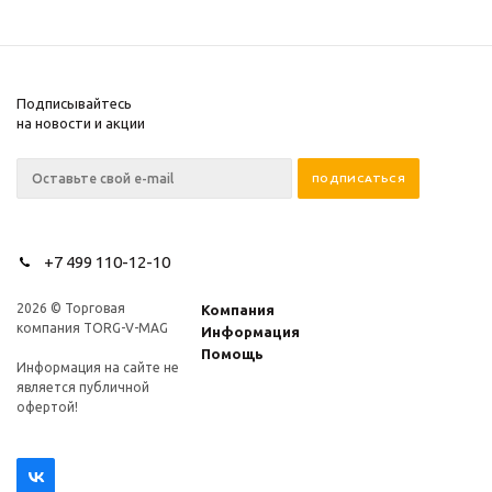
Подписывайтесь
на новости и акции
+7 499 110-12-10
2026 © Торговая
Компания
компания TORG-V-MAG
Информация
Помощь
Информация на сайте не
является публичной
офертой!