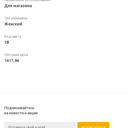
Для магазина
Тип манекена
Женский
Код цвета
1B
Оптовая цена
1617,96
Подписывайтесь
на новости и акции