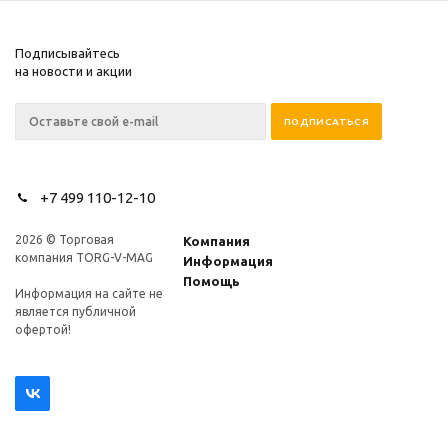
Подписывайтесь
на новости и акции
+7 499 110-12-10
2026 © Торговая
Компания
компания TORG-V-MAG
Информация
Помощь
Информация на сайте не
является публичной
офертой!