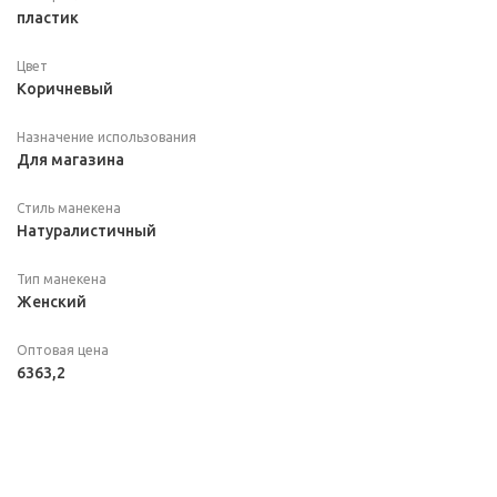
пластик
Цвет
Коричневый
Назначение использования
Для магазина
Стиль манекена
Натуралистичный
Тип манекена
Женский
Оптовая цена
6363,2