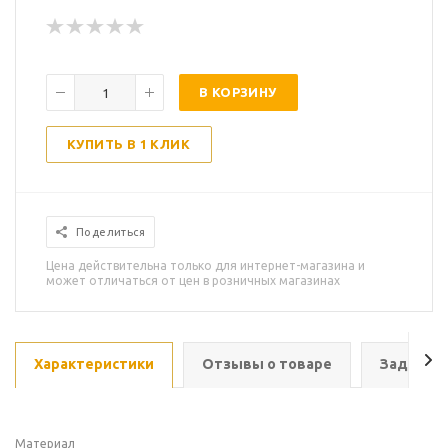
В КОРЗИНУ
КУПИТЬ В 1 КЛИК
Поделиться
Цена действительна только для интернет-магазина и
может отличаться от цен в розничных магазинах
Характеристики
Отзывы о товаре
Задать в
Материал