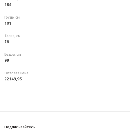
184
Грудь, см
101
Талия, см
78
Бедра, см
99
Оптовая цена
22149,95
Подписывайтесь