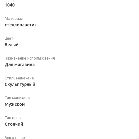
1840
Материал
стеклопластик
Цвет
Белый
Назначение использования
Для магазина
Стиль манекена
Скульптурный
Тип манекена
Мужской
Тип позы
Стоячий
Высота, см