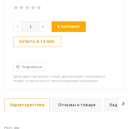
В КОРЗИНУ
КУПИТЬ В 1 КЛИК
Поделиться
Цена действительна только для интернет-магазина и
может отличаться от цен в розничных магазинах
Характеристики
Отзывы о товаре
Задать в
Рост, мм