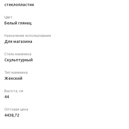
стеклопластик
Цвет
Белый глянец
Назначение использования
Для магазина
Стиль манекена
Скульптурный
Тип манекена
Женский
Высота, см
44
Оптовая цена
4438,72