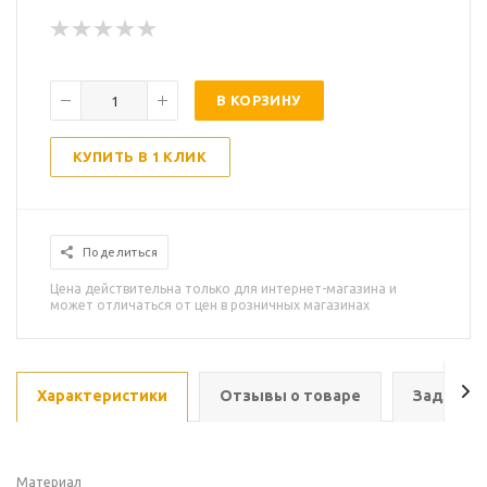
В КОРЗИНУ
КУПИТЬ В 1 КЛИК
Поделиться
Цена действительна только для интернет-магазина и
может отличаться от цен в розничных магазинах
Характеристики
Отзывы о товаре
Задать в
Материал