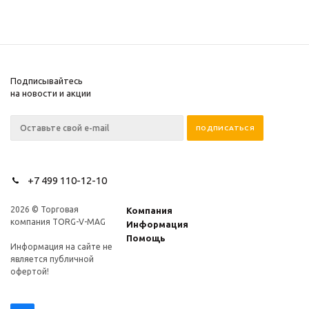
Подписывайтесь
на новости и акции
+7 499 110-12-10
2026 © Торговая
Компания
компания TORG-V-MAG
Информация
Помощь
Информация на сайте не
является публичной
офертой!