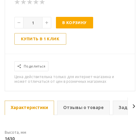
В КОРЗИНУ
КУПИТЬ В 1 КЛИК
Поделиться
Цена действительна только для интернет-магазина и
может отличаться от цен в розничных магазинах
Характеристики
Отзывы о товаре
Задать в
Высота, мм
1630