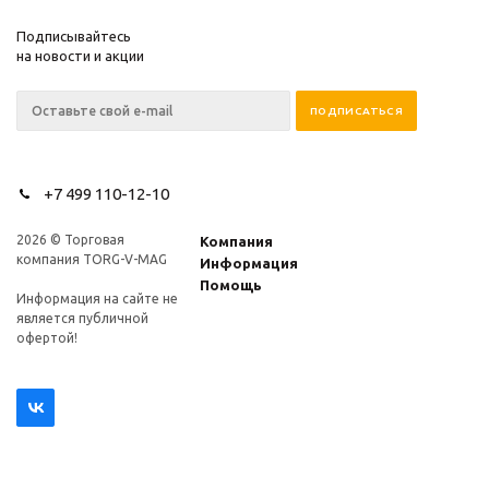
Подписывайтесь
на новости и акции
+7 499 110-12-10
2026 © Торговая
Компания
компания TORG-V-MAG
Информация
Помощь
Информация на сайте не
является публичной
офертой!