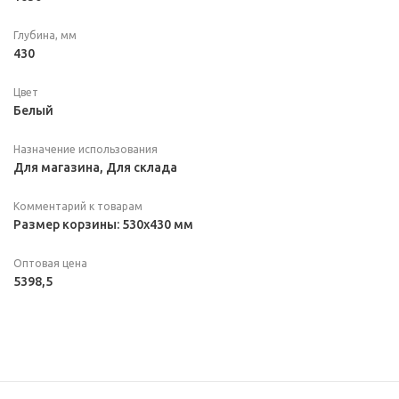
Глубина, мм
430
Цвет
Белый
Назначение использования
Для магазина, Для склада
Комментарий к товарам
Размер корзины: 530х430 мм
Оптовая цена
5398,5