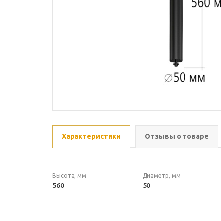
Характеристики
Отзывы о товаре
Высота, мм
Диаметр, мм
560
50