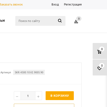
Заказать звонок
Вход
Регистрация
0
ТЬИ
0
0
Артикул
SKR.4500.10.V2.9005.90
В КОРЗИНУ