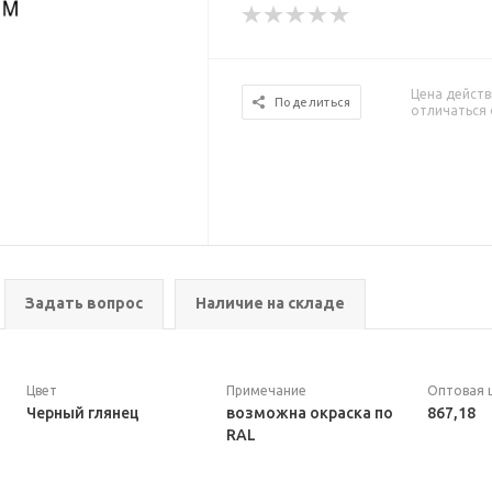
Цена действ
Поделиться
отличаться 
Задать вопрос
Наличие на складе
Цвет
Примечание
Оптовая 
Черный глянец
возможна окраска по
867,18
RAL