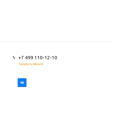
+7 499 110-12-10
Заказать звонок