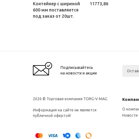
Контейнер с шириной
11773,86
600 мм поставляется
под заказ от 20шт.
Подписывайтесь
на новости и акции
2026 © Торговая компания TORG-V-MAG
Компан
О компа
Информация на сайте не является
Новости
публичной офертой!