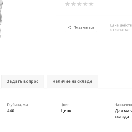
Цена действ
Поделиться
отличаться 
Задать вопрос
Наличие на складе
Глубина, мм
Цвет
Назначен
440
Цинк
Для маг
склада