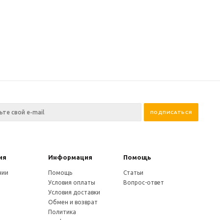
ия
Информация
Помощь
нии
Помощь
Статьи
Условия оплаты
Вопрос-ответ
Условия доставки
Обмен и возврат
Политика