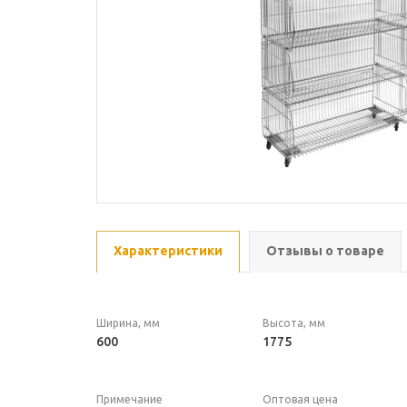
Характеристики
Отзывы о товаре
Ширина, мм
Высота, мм
600
1775
Примечание
Оптовая цена