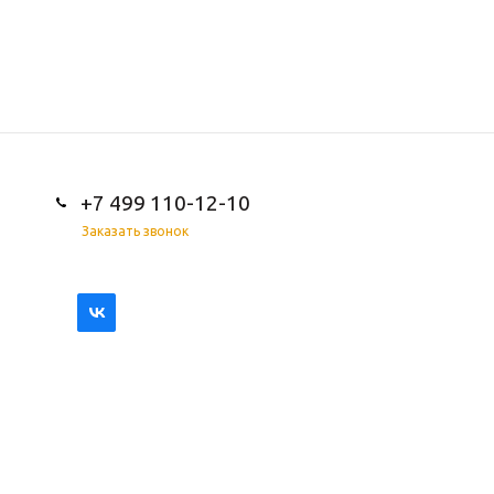
+7 499 110-12-10
Заказать звонок