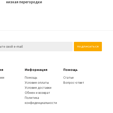
низкая перегородки
ия
Информация
Помощь
нии
Помощь
Статьи
Условия оплаты
Вопрос-ответ
Условия доставки
Обмен и возврат
Политика
конфиденциальности