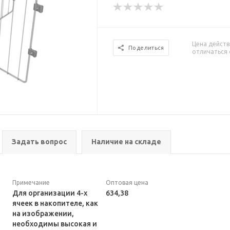
Цена действ
Поделиться
отличаться 
Задать вопрос
Наличие на складе
Примечание
Оптовая цена
Для организации 4-х
634,38
ячеек в накопителе, как
на изображении,
необходимы высокая и