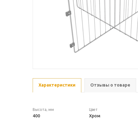
Характеристики
Отзывы о товаре
Высота, мм
Цвет
400
Хром