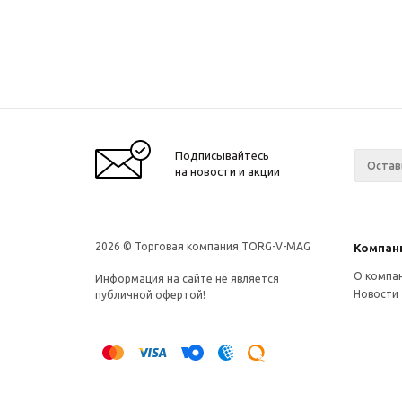
Подписывайтесь
на новости и акции
2026 © Торговая компания TORG-V-MAG
Компан
О компа
Информация на сайте не является
Новости
публичной офертой!