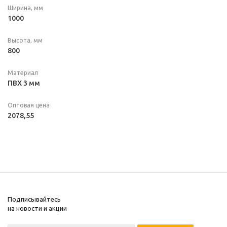
Ширина, мм
1000
Высота, мм
800
Материал
ПВХ 3 мм
Оптовая цена
2078,55
Подписывайтесь
на новости и акции