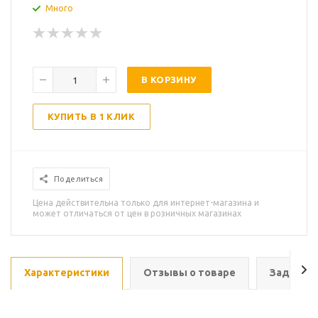
Много
В КОРЗИНУ
КУПИТЬ В 1 КЛИК
Поделиться
Цена действительна только для интернет-магазина и
может отличаться от цен в розничных магазинах
Характеристики
Отзывы о товаре
Задать в