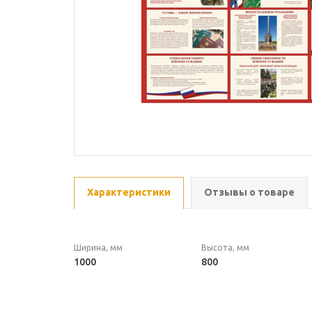
Характеристики
Отзывы о товаре
Ширина, мм
Высота, мм
1000
800