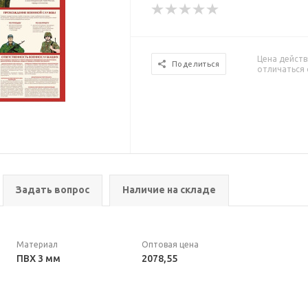
Цена действ
Поделиться
отличаться 
Задать вопрос
Наличие на складе
Материал
Оптовая цена
ПВХ 3 мм
2078,55