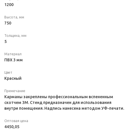
1200
Высота, мм
750
Толщина, мм
5
Материал
ПВХ 3 мм
Цвет
Красный
Примечание
Карманы закреплены профессиональным вспененным
скотчем 3M. Стенд предназначен для использования
внутри помещения. Надпись нанесена методом УФ-печати.
Оптовая цена
4450,05