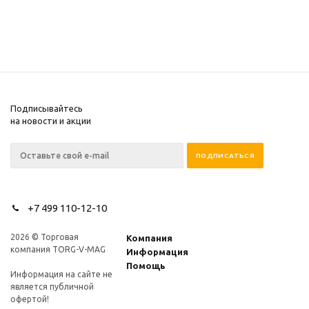
Подписывайтесь
на новости и акции
+7 499 110-12-10
2026 © Торговая
Компания
компания TORG-V-MAG
Информация
Помощь
Информация на сайте не
является публичной
офертой!