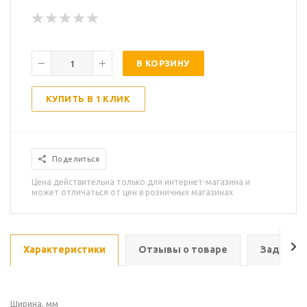
В КОРЗИНУ
КУПИТЬ В 1 КЛИК
Поделиться
Цена действительна только для интернет-магазина и
может отличаться от цен в розничных магазинах
Характеристики
Отзывы о товаре
Задать в
Ширина, мм