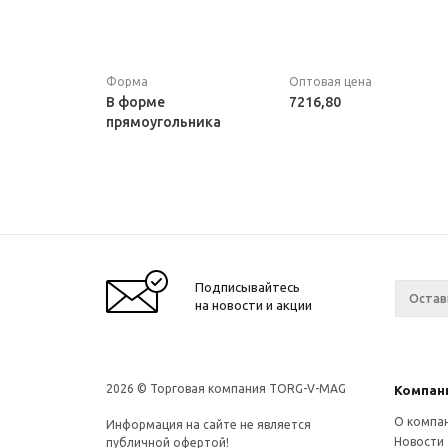
Форма
Оптовая цена
В форме
7216,80
прямоугольника
Подписывайтесь
на новости и акции
2026 © Торговая компания TORG-V-MAG
Компан
О компа
Информация на сайте не является
Новости
публичной офертой!