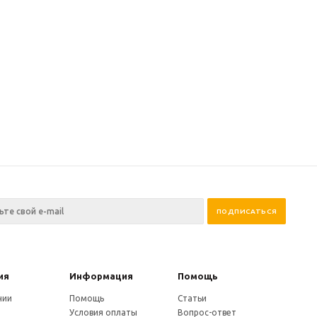
ия
Информация
Помощь
нии
Помощь
Статьи
Условия оплаты
Вопрос-ответ