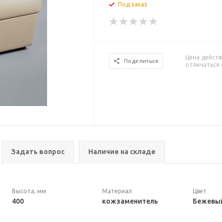
Под заказ
Цена действ
Поделиться
отличаться 
Задать вопрос
Наличие на складе
Высота, мм
Материал
Цвет
400
кожзаменитель
Бежевы