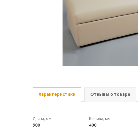
Характеристики
Отзывы о товаре
Длина, мм
Ширина, мм
900
400