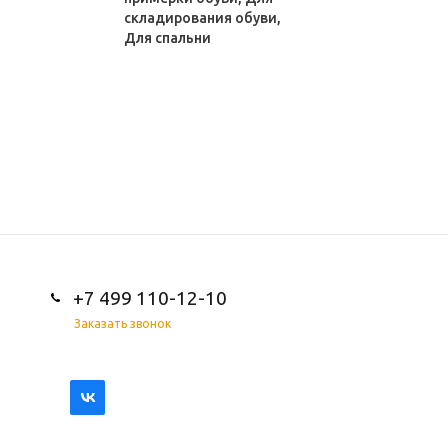
складирования обуви,
Для спальни
+7 499 110-12-10
Заказать звонок