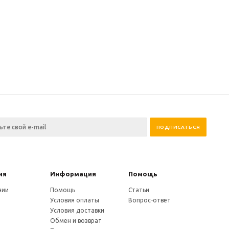
ия
Информация
Помощь
нии
Помощь
Статьи
Условия оплаты
Вопрос-ответ
Условия доставки
Обмен и возврат