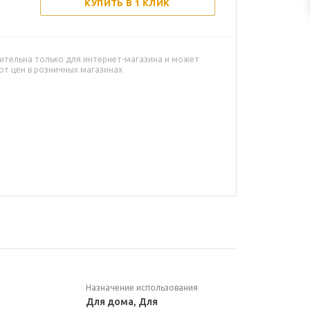
КУПИТЬ В 1 КЛИК
ительна только для интернет-магазина и может
от цен в розничных магазинах
Назначение использования
Для дома, Для