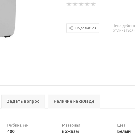
Цена действ
Поделиться
отличаться 
Задать вопрос
Наличие на складе
Глубина, мм
Материал
Цвет
400
кожзам
Белый