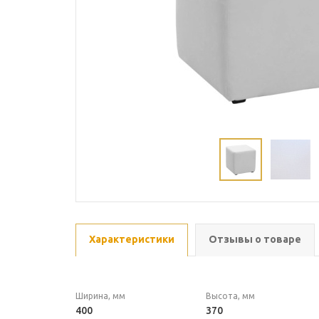
Характеристики
Отзывы о товаре
Ширина, мм
Высота, мм
400
370