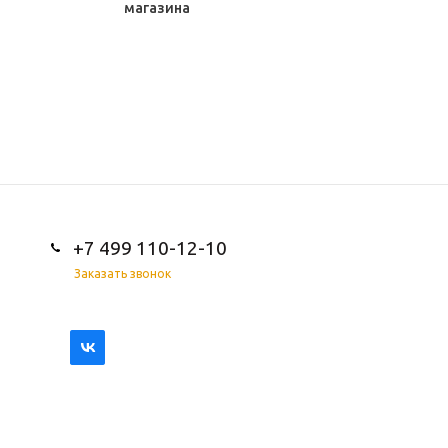
магазина
+7 499 110-12-10
Заказать звонок