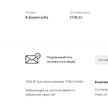
Форма
Оптовая цена
В форме куба
3158,32
Подписывайтесь
на новости и акции
2026 © Торговая компания TORG-V-MAG
Компан
О компа
Информация на сайте не является
Новости
публичной офертой!