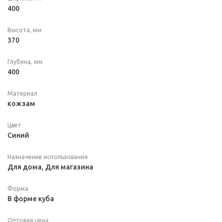
400
Высота, мм
370
Глубина, мм
400
Материал
кожзам
Цвет
Синий
Назначение использования
Для дома, Для магазина
Форма
В форме куба
Оптовая цена