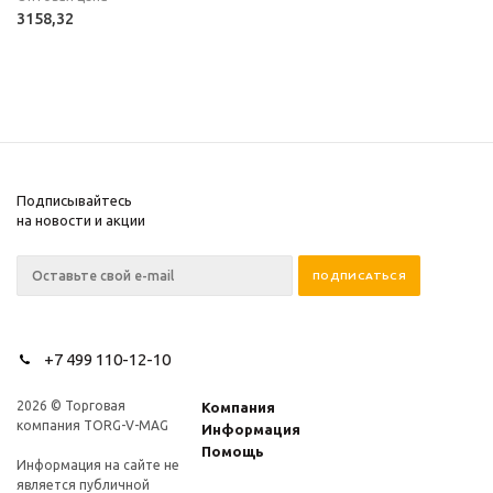
3158,32
Подписывайтесь
на новости и акции
+7 499 110-12-10
2026 © Торговая
Компания
компания TORG-V-MAG
Информация
Помощь
Информация на сайте не
является публичной