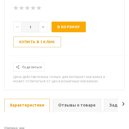
В КОРЗИНУ
КУПИТЬ В 1 КЛИК
Поделиться
Цена действительна только для интернет-магазина и
может отличаться от цен в розничных магазинах
Характеристики
Отзывы о товаре
Задать в
Ширина, мм