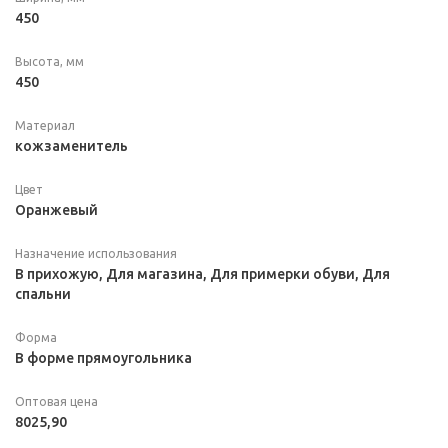
450
Высота, мм
450
Материал
кожзаменитель
Цвет
Оранжевый
Назначение использования
В прихожую, Для магазина, Для примерки обуви, Для
спальни
Форма
В форме прямоугольника
Оптовая цена
8025,90