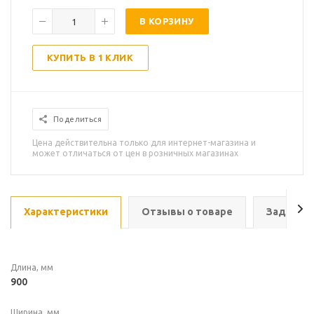
В КОРЗИНУ
КУПИТЬ В 1 КЛИК
Поделиться
Цена действительна только для интернет-магазина и
может отличаться от цен в розничных магазинах
Характеристики
Отзывы о товаре
Задать в
Длина, мм
900
Ширина, мм