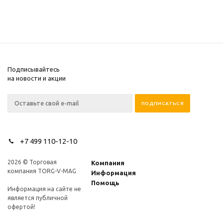
Подписывайтесь
на новости и акции
+7 499 110-12-10
2026 © Торговая
Компания
компания TORG-V-MAG
Информация
Помощь
Информация на сайте не
является публичной
офертой!