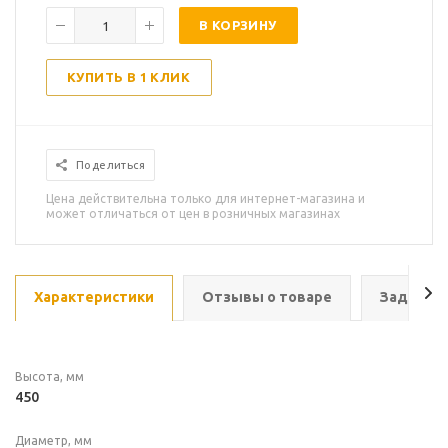
В КОРЗИНУ
КУПИТЬ В 1 КЛИК
Поделиться
Цена действительна только для интернет-магазина и
может отличаться от цен в розничных магазинах
Характеристики
Отзывы о товаре
Задать в
Высота, мм
450
Диаметр, мм