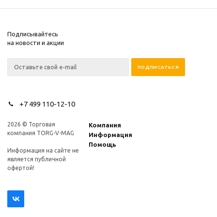
Подписывайтесь
на новости и акции
+7 499 110-12-10
2026 © Торговая
Компания
компания TORG-V-MAG
Информация
Помощь
Информация на сайте не
является публичной
офертой!