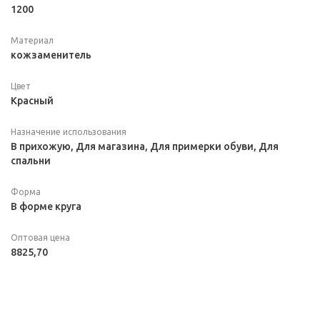
1200
Материал
кожзаменитель
Цвет
Красный
Назначение использования
В прихожую, Для магазина, Для примерки обуви, Для
спальни
Форма
В форме круга
Оптовая цена
8825,70