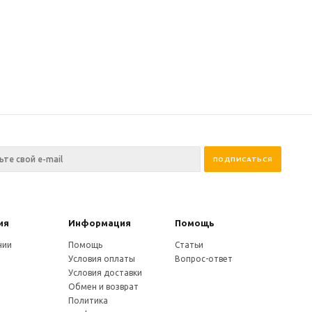
ия
Информация
Помощь
нии
Помощь
Статьи
Условия оплаты
Вопрос-ответ
Условия доставки
Обмен и возврат
Политика