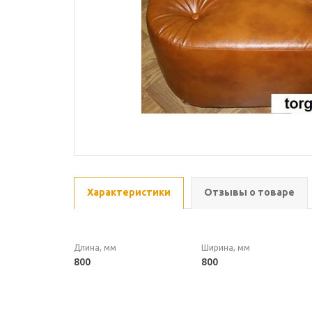
Характеристики
Отзывы о товаре
Длина, мм
Ширина, мм
800
800