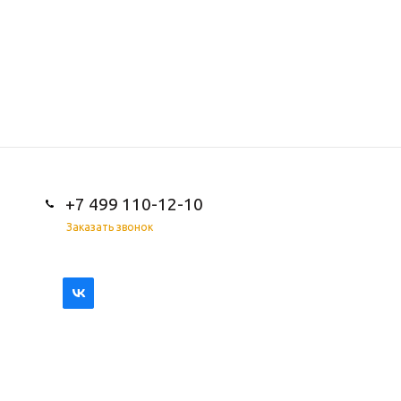
+7 499 110-12-10
Заказать звонок