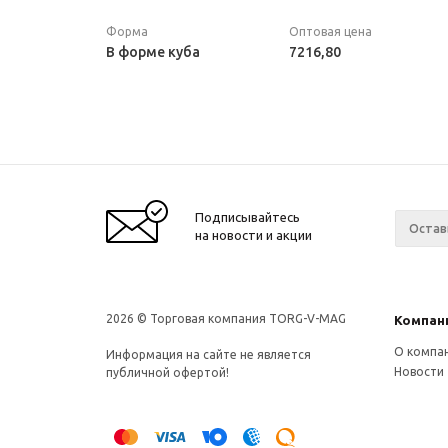
Форма
Оптовая цена
В форме куба
7216,80
Подписывайтесь
на новости и акции
2026 © Торговая компания TORG-V-MAG
Компан
О компа
Информация на сайте не является
Новости
публичной офертой!