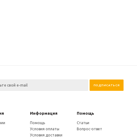
ия
Информация
Помощь
нии
Помощь
Статьи
Условия оплаты
Вопрос-ответ
Условия доставки