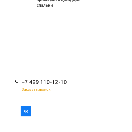
спальни
+7 499 110-12-10
Заказать звонок