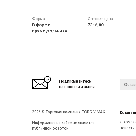
Форма
Оптовая цена
В форме
7216,80
прямоугольника
Подписывайтесь
на новости и акции
2026 © Торговая компания TORG-V-MAG
Компан
О компа
Информация на сайте не является
Новости
публичной офертой!