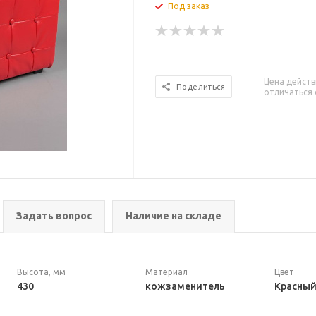
Под заказ
Цена действ
Поделиться
отличаться 
Задать вопрос
Наличие на складе
Высота, мм
Материал
Цвет
430
кожзаменитель
Красны