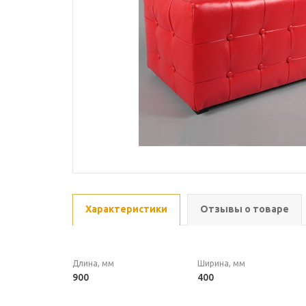
Характеристики
Отзывы о товаре
Длина, мм
Ширина, мм
900
400