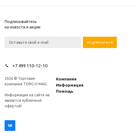
Подписывайтесь
на новости и акции
+7 499 110-12-10
2026 © Торговая
Компания
компания TORG-V-MAG
Информация
Помощь
Информация на сайте не
является публичной
офертой!