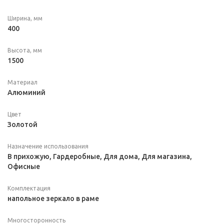
Ширина, мм
400
Высота, мм
1500
Материал
Алюминий
Цвет
Золотой
Назначение использования
В прихожую, Гардеробные, Для дома, Для магазина,
Офисные
Комплектация
напольное зеркало в раме
Многосторонность