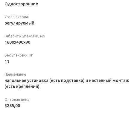
Односторонние
Угол наклона
регулируемый
Габариты упаковки, мм
1600х490х90
Вес упаковки, кг
11
Примечание
напольная установка (есть подставка) и настенный монтаж
(есть крепления)
Оптовая цена
3255,00