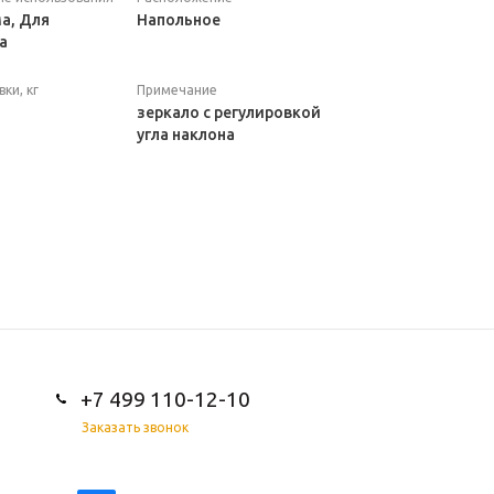
а, Для
Напольное
а
ки, кг
Примечание
зеркало с регулировкой
угла наклона
+7 499 110-12-10
Заказать звонок