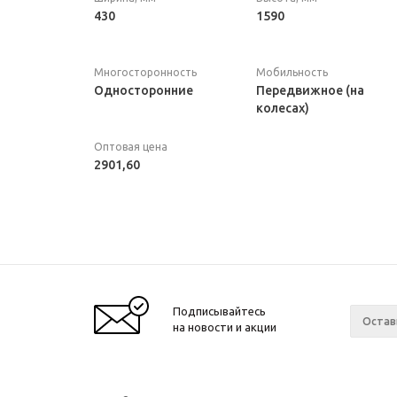
430
1590
Многосторонность
Мобильность
Односторонние
Передвижное (на
колесах)
Оптовая цена
2901,60
Подписывайтесь
на новости и акции