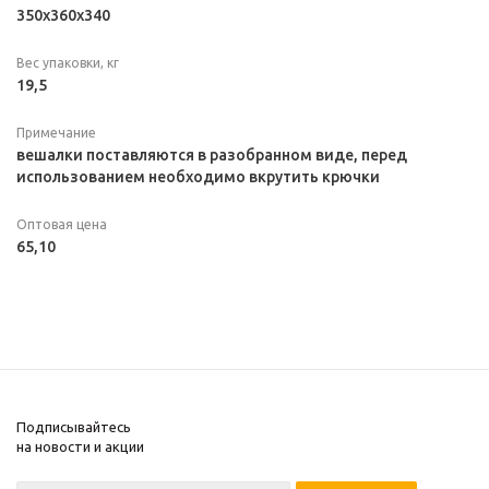
350x360x340
Вес упаковки, кг
19,5
Примечание
вешалки поставляются в разобранном виде, перед
использованием необходимо вкрутить крючки
Оптовая цена
65,10
Подписывайтесь
на новости и акции