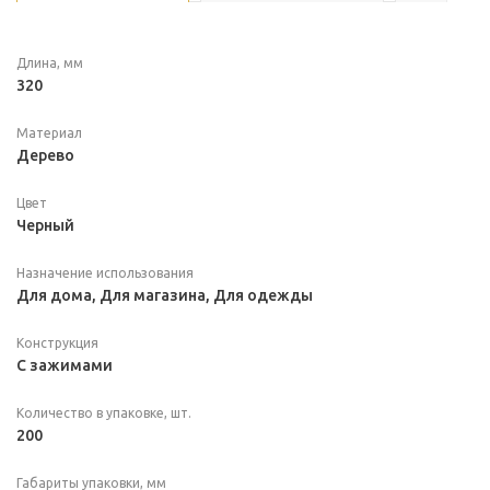
Длина, мм
320
Материал
Дерево
Цвет
Черный
Назначение использования
Для дома, Для магазина, Для одежды
Конструкция
С зажимами
Количество в упаковке, шт.
200
Габариты упаковки, мм