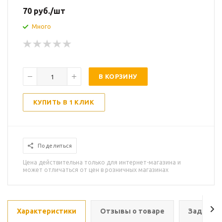
70
руб.
/шт
Много
В КОРЗИНУ
КУПИТЬ В 1 КЛИК
Поделиться
Цена действительна только для интернет-магазина и
может отличаться от цен в розничных магазинах
Характеристики
Отзывы о товаре
Задать в