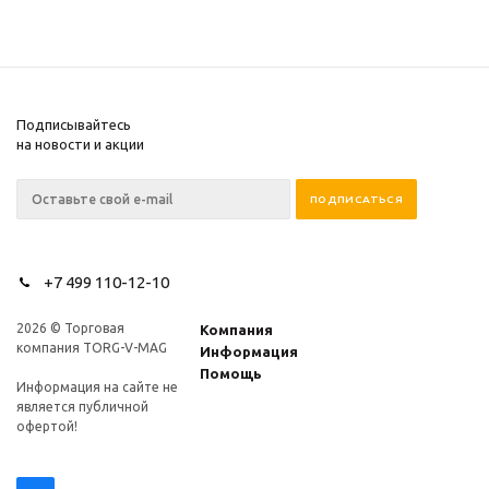
Подписывайтесь
на новости и акции
+7 499 110-12-10
2026 © Торговая
Компания
компания TORG-V-MAG
Информация
Помощь
Информация на сайте не
является публичной
офертой!