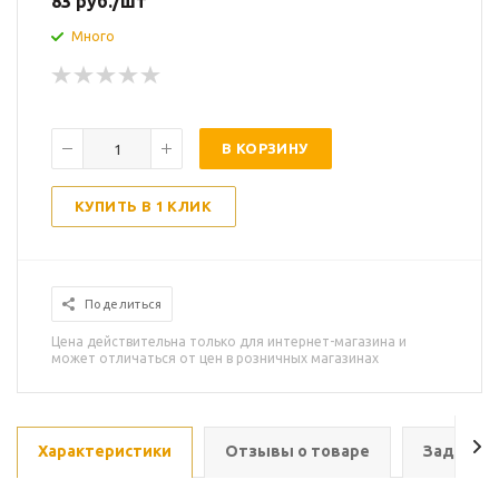
83
руб.
/шт
Много
В КОРЗИНУ
КУПИТЬ В 1 КЛИК
Поделиться
Цена действительна только для интернет-магазина и
может отличаться от цен в розничных магазинах
Характеристики
Отзывы о товаре
Задать в