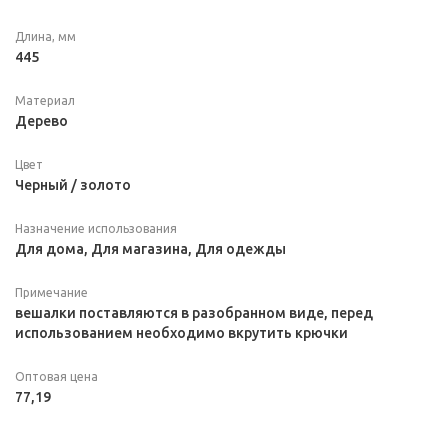
Длина, мм
445
Материал
Дерево
Цвет
Черный / золото
Назначение использования
Для дома, Для магазина, Для одежды
Примечание
вешалки поставляются в разобранном виде, перед
использованием необходимо вкрутить крючки
Оптовая цена
77,19