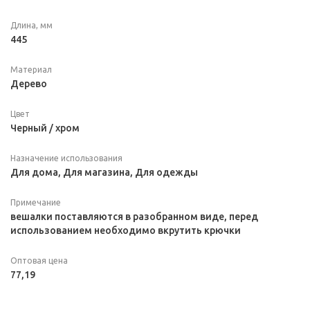
Длина, мм
445
Материал
Дерево
Цвет
Черный / хром
Назначение использования
Для дома, Для магазина, Для одежды
Примечание
вешалки поставляются в разобранном виде, перед
использованием необходимо вкрутить крючки
Оптовая цена
77,19