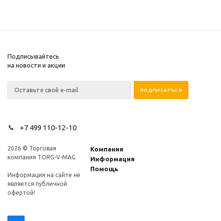
Подписывайтесь
на новости и акции
+7 499 110-12-10
2026 © Торговая
Компания
компания TORG-V-MAG
Информация
Помощь
Информация на сайте не
является публичной
офертой!