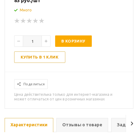
83
руб.
/шт
Много
В КОРЗИНУ
КУПИТЬ В 1 КЛИК
Поделиться
Цена действительна только для интернет-магазина и
может отличаться от цен в розничных магазинах
Характеристики
Отзывы о товаре
Задать в