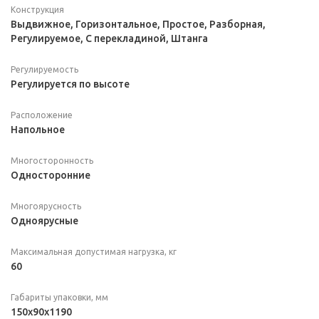
Конструкция
Выдвижное, Горизонтальное, Простое, Разборная,
Регулируемое, С перекладиной, Штанга
Регулируемость
Регулируется по высоте
Расположение
Напольное
Многосторонность
Односторонние
Многоярусность
Одноярусные
Максимальная допустимая нагрузка, кг
60
Габариты упаковки, мм
150x90x1190