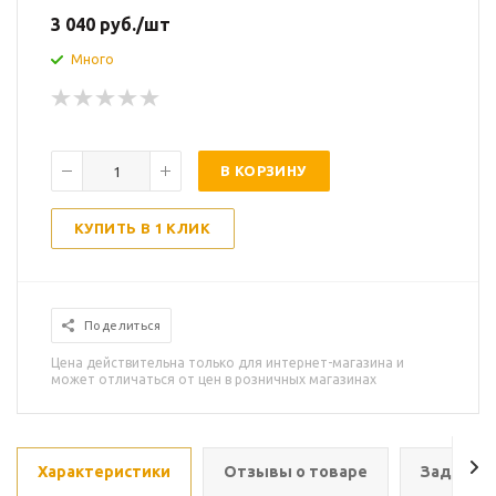
3 040
руб.
/шт
Много
В КОРЗИНУ
КУПИТЬ В 1 КЛИК
Поделиться
Цена действительна только для интернет-магазина и
может отличаться от цен в розничных магазинах
Характеристики
Отзывы о товаре
Задать в