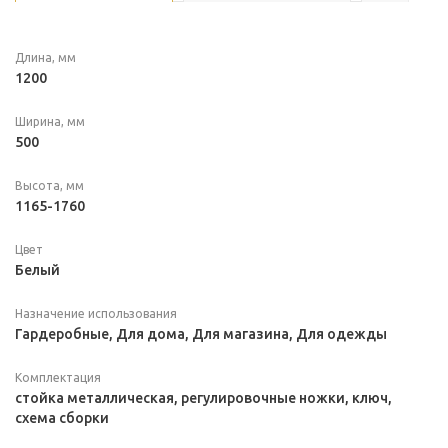
Длина, мм
1200
Ширина, мм
500
Высота, мм
1165-1760
Цвет
Белый
Назначение использования
Гардеробные, Для дома, Для магазина, Для одежды
Комплектация
cтойка металлическая, регулировочные ножки, ключ,
схема сборки