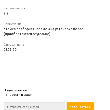
Вес упаковки, кг
7,2
Примечание
стойка разборная, возможна установка колес
(приобретаются отдельно)
Оптовая цена
2827,20
Подписывайтесь
на новости и акции