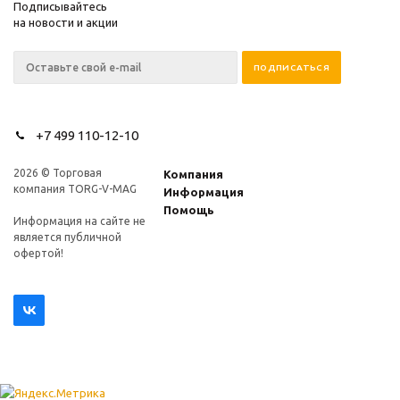
Подписывайтесь
на новости и акции
+7 499 110-12-10
2026 © Торговая
Компания
компания TORG-V-MAG
Информация
Помощь
Информация на сайте не
является публичной
офертой!