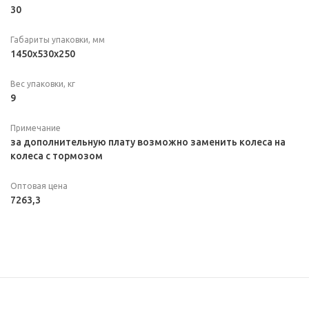
30
Габариты упаковки, мм
1450х530х250
Вес упаковки, кг
9
Примечание
за дополнительную плату возможно заменить колеса на
колеса с тормозом
Оптовая цена
7263,3