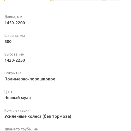
Длина, мм
1450-2200
Ширина, мм
500
Высота, мм
1420-2250
Покрытие
Полимерно-порошковое
Цвет
Черный муар
Комплектация
Усиленные колеса (без тормоза)
Диаметр трубы, мм