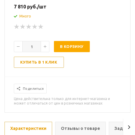
7 810
руб.
/шт
Много
В КОРЗИНУ
КУПИТЬ В 1 КЛИК
Поделиться
Цена действительна только для интернет-магазина и
может отличаться от цен в розничных магазинах
Характеристики
Отзывы о товаре
Задать в