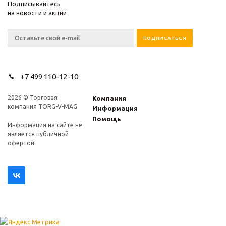
Подписывайтесь
на новости и акции
+7 499 110-12-10
2026 © Торговая
Компания
компания TORG-V-MAG
Информация
Помощь
Информация на сайте не
является публичной
офертой!