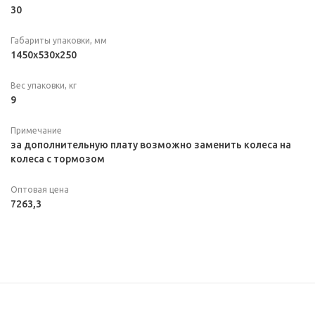
30
Габариты упаковки, мм
1450х530х250
Вес упаковки, кг
9
Примечание
за дополнительную плату возможно заменить колеса на
колеса с тормозом
Оптовая цена
7263,3