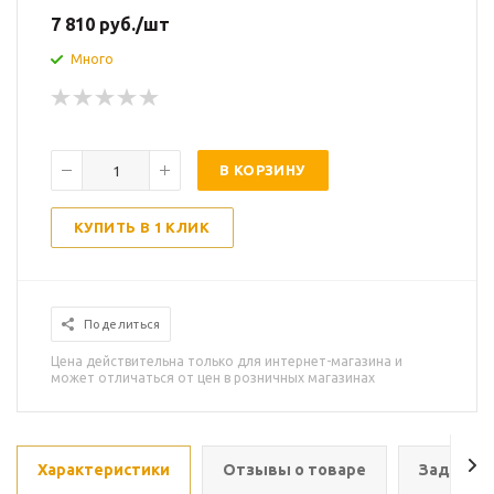
7 810
руб.
/шт
Много
В КОРЗИНУ
КУПИТЬ В 1 КЛИК
Поделиться
Цена действительна только для интернет-магазина и
может отличаться от цен в розничных магазинах
Характеристики
Отзывы о товаре
Задать в