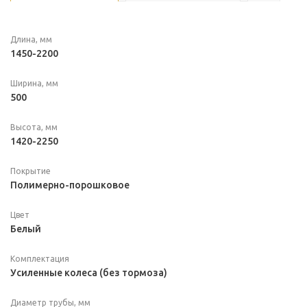
Длина, мм
1450-2200
Ширина, мм
500
Высота, мм
1420-2250
Покрытие
Полимерно-порошковое
Цвет
Белый
Комплектация
Усиленные колеса (без тормоза)
Диаметр трубы, мм