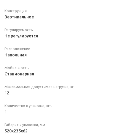
Конструкция
Вертикальное
Регулируемость
Не регулируется
Расположение
Напольная
Мобильность
Стационарная
Максимальная допустимая нагрузка, кг
12
Количество в упаковке, шт.
1
Габариты упаковки, мм
520х235х62