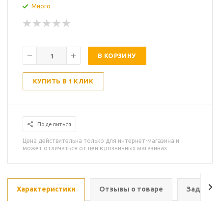
Много
В КОРЗИНУ
КУПИТЬ В 1 КЛИК
Поделиться
Цена действительна только для интернет-магазина и
может отличаться от цен в розничных магазинах
Характеристики
Отзывы о товаре
Задать в