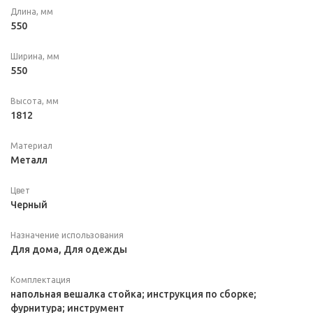
Длина, мм
550
Ширина, мм
550
Высота, мм
1812
Материал
Металл
Цвет
Черный
Назначение использования
Для дома, Для одежды
Комплектация
напольная вешалка стойка; инструкция по сборке;
фурнитура; инструмент