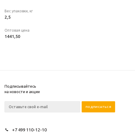
Вес упаковки, кг
2,5
Оптовая цена
1441,50
Подписывайтесь
на новости и акции
+7 499 110-12-10