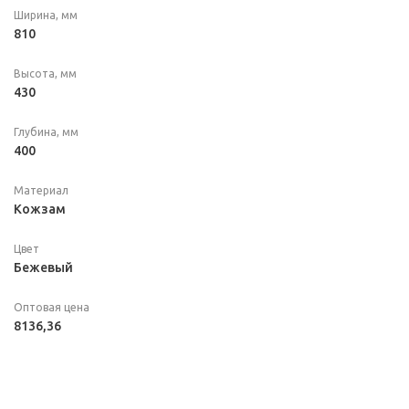
Ширина, мм
810
Высота, мм
430
Глубина, мм
400
Материал
Кожзам
Цвет
Бежевый
Оптовая цена
8136,36