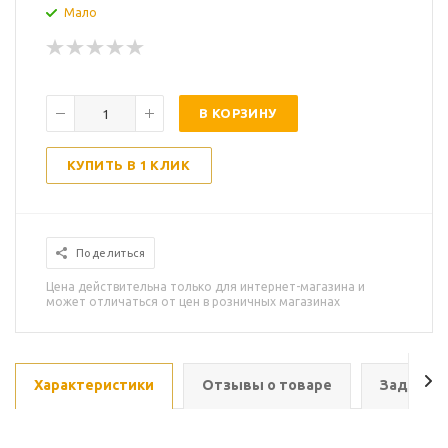
Мало
В КОРЗИНУ
КУПИТЬ В 1 КЛИК
Поделиться
Цена действительна только для интернет-магазина и
может отличаться от цен в розничных магазинах
Характеристики
Отзывы о товаре
Задать в