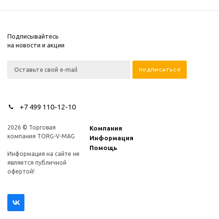
Подписывайтесь
на новости и акции
+7 499 110-12-10
2026 © Торговая
Компания
компания TORG-V-MAG
Информация
Помощь
Информация на сайте не
является публичной
офертой!