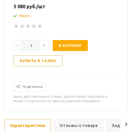
5 080
руб.
/шт
Много
В КОРЗИНУ
КУПИТЬ В 1 КЛИК
Поделиться
Цена действительна только для интернет-магазина и
может отличаться от цен в розничных магазинах
Характеристики
Отзывы о товаре
Задать в