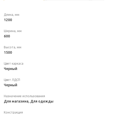
Длина, мм
1200
Ширина, мм
600
Высота, мм
1500
Цвет каркаса
Черный
Цвет ЛДСП
Черный
Назначение использования
Для магазина, Для одежды
Конструкция