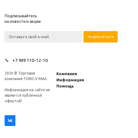
Подписывайтесь
на новости и акции
+7 499 110-12-10
2026 © Торговая
Компания
компания TORG-V-MAG
Информация
Помощь
Информация на сайте не
является публичной
офертой!