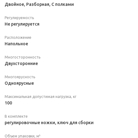
Двойное, Разборная, С полками
Регулируемость
Не регулируется
Расположение
Напольное
Многосторонность
Двухсторонние
Многоярусность
Одноярусные
Максимальная допустимая нагрузка, кг
100
В комплекте
регулировочные ножки, ключ для сборки
Объем упаковки, м³