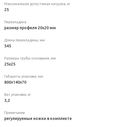
Максимальная допустимая нагрузка, кг
25
Перекладина
размер профиля 20х20 мм
Длина перекладины, мм
545
Размеры трубы основания, мм
25х25
Габариты упаковки, мм
800x140x70
Вес упаковки, кг
3,2
Примечание
регулируемые ножки в комплекте