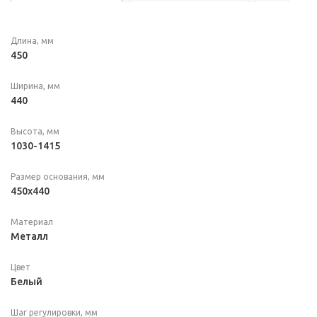
Длина, мм
450
Ширина, мм
440
Высота, мм
1030-1415
Размер основания, мм
450х440
Материал
Металл
Цвет
Белый
Шаг регулировки, мм