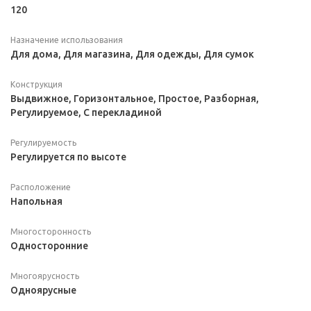
120
Назначение использования
Для дома, Для магазина, Для одежды, Для сумок
Конструкция
Выдвижное, Горизонтальное, Простое, Разборная,
Регулируемое, С перекладиной
Регулируемость
Регулируется по высоте
Расположение
Напольная
Многосторонность
Односторонние
Многоярусность
Одноярусные