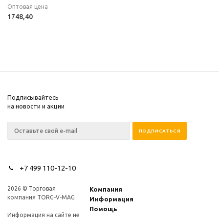
Оптовая цена
1748,40
Подписывайтесь
на новости и акции
+7 499 110-12-10
2026 © Торговая
Компания
компания TORG-V-MAG
Информация
Помощь
Информация на сайте не