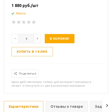
1 880
руб.
/шт
Много
В КОРЗИНУ
КУПИТЬ В 1 КЛИК
Поделиться
Цена действительна только для интернет-магазина и
может отличаться от цен в розничных магазинах
Характеристики
Отзывы о товаре
Задать в