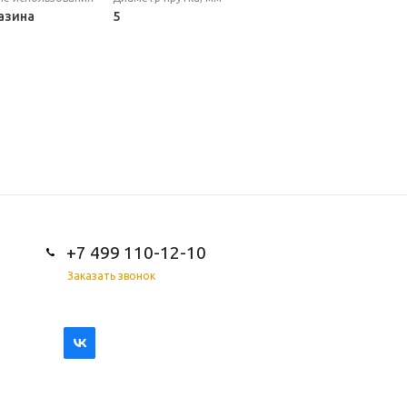
азина
5
+7 499 110-12-10
Заказать звонок