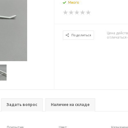
Много
Цена действ
Поделиться
отличаться 
Задать вопрос
Наличие на складе
Покрытие
Цвет
Назначен