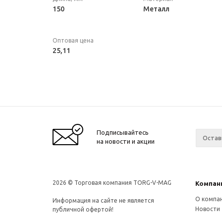
150
Металл
Оптовая цена
25,11
Подписывайтесь
на новости и акции
2026 © Торговая компания TORG-V-MAG
Компан
О компа
Информация на сайте не является
Новости
публичной офертой!