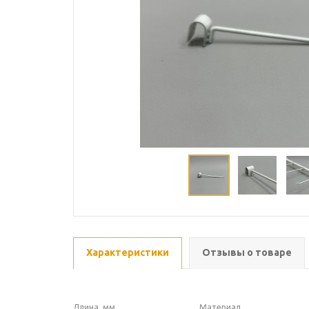
Характеристики
Отзывы о товаре
Длина, мм
Материал