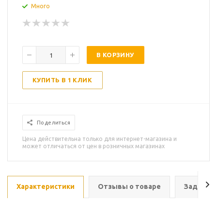
Много
В КОРЗИНУ
КУПИТЬ В 1 КЛИК
Поделиться
Цена действительна только для интернет-магазина и
может отличаться от цен в розничных магазинах
Характеристики
Отзывы о товаре
Задать в