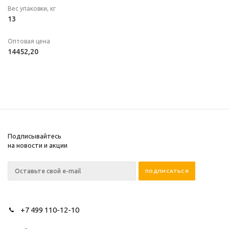
Вес упаковки, кг
13
Оптовая цена
14452,20
Подписывайтесь
на новости и акции
+7 499 110-12-10