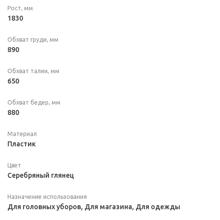
Рост, мм
1830
Обхват груди, мм
890
Обхват талии, мм
650
Обхват бедер, мм
880
Материал
Пластик
Цвет
Серебряный глянец
Назначение использования
Для головных уборов, Для магазина, Для одежды