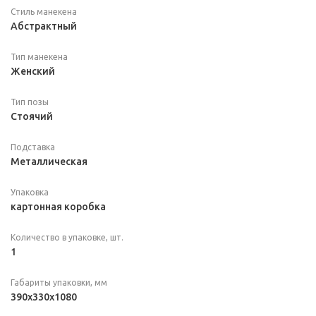
Стиль манекена
Абстрактный
Тип манекена
Женский
Тип позы
Стоячий
Подставка
Металлическая
Упаковка
картонная коробка
Количество в упаковке, шт.
1
Габариты упаковки, мм
390x330x1080