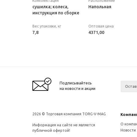
Комплектация
Расположение
сушилка; колеса,
Напольная
инструкция по сборке
Вес упаковки, кг
Оптовая цена
7,8
4371,00
Подписывайтесь
на новости и акции
2026 © Торговая компания TORG-V-MAG
Компан
О компа
Информация на сайте не является
Новости
публичной офертой!