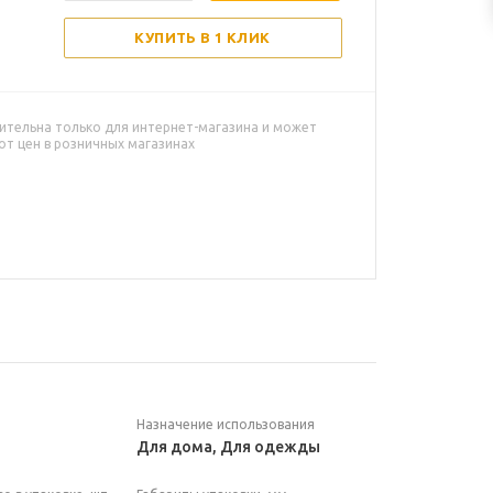
КУПИТЬ В 1 КЛИК
ительна только для интернет-магазина и может
от цен в розничных магазинах
Назначение использования
Для дома, Для одежды