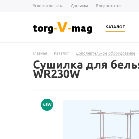
Условия оплаты
Доставка
Вопрос-ответ
КАТАЛОГ
Главная
-
Каталог
-
Дополнительное оборудование
Сушилка для белья
WR230W