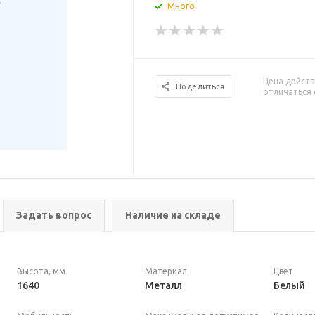
Много
Цена действ
Поделиться
отличаться 
Задать вопрос
Наличие на складе
Высота, мм
Материал
Цвет
1640
Металл
Белый