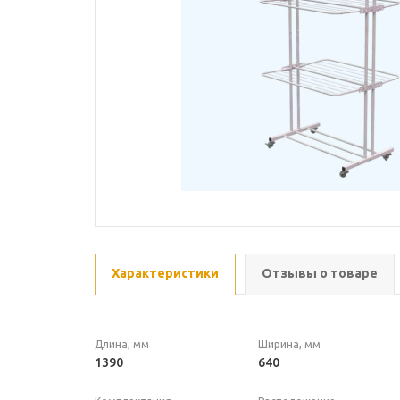
Характеристики
Отзывы о товаре
Длина, мм
Ширина, мм
1390
640